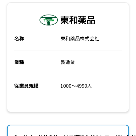
名称
東和薬品株式会社
業種
製造業
従業員規模
1000～4999人