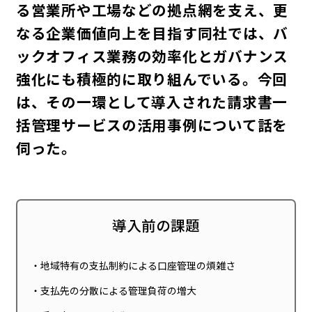
る営業所や工場などの拠点網を支え、更
なる企業価値向上を目指す同社では、バ
ックオフィス業務の効率化とガバナンス
強化にも積極的に取り組んでいる。今回
は、その一環として導入された請求書一
括管理サービスの活用事例について話を
伺った。
導入前の課題
地域特有の支払制約による口座管理の煩雑さ
支払先の分散による管理負荷の増大