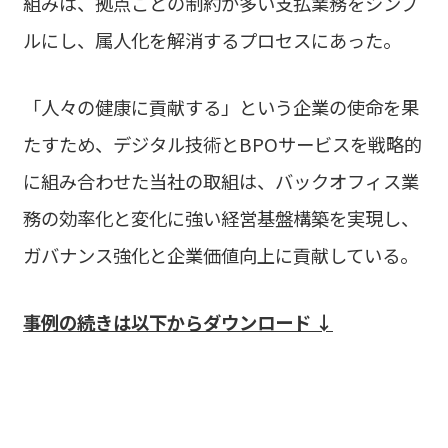
組みは、拠点ごとの制約が多い支払業務をシンプ
ルにし、属人化を解消するプロセスにあった。
「人々の健康に貢献する」という企業の使命を果
たすため、デジタル技術と
BPO
サービスを戦略的
に組み合わせた当社の取組は、バックオフィス業
務の効率化と変化に強い経営基盤構築を実現し、
ガバナンス強化と企業価値向上に貢献している。
事例の続きは以下からダウンロード ↓