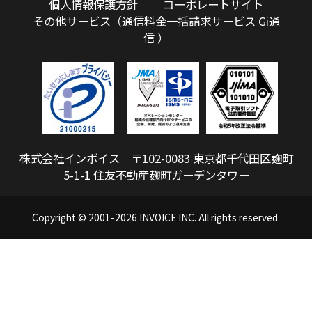
個人情報保護方針
コーポレートサイト
その他サービス（
通信料金一括請求サービス Gi通
信
）
株式会社インボイス 〒102-0083 東京都千代田区麹町
5-1-1 住友不動産麹町ガーデンタワー
Copyright © 2001-
2026 INVOICE INC. All rights reserved.