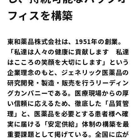
フィスを構築
東和薬品株式会社は、1951年の創業。
「私達は人々の健康に貢献します 私達
はこころの笑顔を大切にします」という
企業理念のもと、ジェネリック医薬品の
研究開発・製造・販売を行うリーディン
グカンパニーである。医療現場からの厚
い信頼に応えるため、徹底した「品質管
理」と、医薬品を必要とする患者様へ確
実に届ける「安定供給」体制の構築を最
重要課題として掲げている。全国に広が